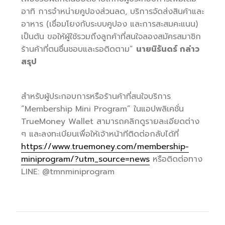
อาทิ การจำหน่ายคูปองส่วนลด, บริการจัดส่งสินค้าและ
อาหาร (เชื่อมโยงกับระบบคูปอง และการสะสมคะแนน)
เป็นต้น ขอให้ผู้ใช้รวมถึงลูกค้าที่สนใจลองสมัครสมาชิก
ร้านค้าที่ตนชื่นชอบและรอติดตาม”
นายนิรันดร์ กล่าว
สรุป
สำหรับผู้ประกอบการหรือร้านค้าที่สนใจบริการ
“Membership Mini Program” ในแอปพลิเคชั่น
TrueMoney Wallet สามารถคลิกดูรายละเอียดต่าง
ๆ และลงทะเบียนเพื่อให้เจ้าหน้าทีติดต่อกลับได้ที่
https://www.truemoney.com/membership-
miniprogram/?utm_source=news
หรือติดต่อทาง
LINE: @tmnminiprogram