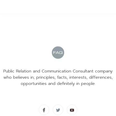
Public Relation and Communication Consultant company
who believes in; principles, facts, interests, differences,
opportunities and definitely in people.