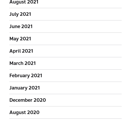
August 2021
July 2021
June 2021
May 2021
April 2021
March 2021
February 2021
January 2021
December 2020
August 2020