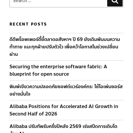
RECENT POSTS
ดีดีพร็อพเพอร์ตี้ชี้ตลาดอสังหาฯ ปี 69 ยังเดิมพันบนความ
ท้าทาย แนะทุกฝ่ายปรับตัวไว เพื่อคว้าโอกาสในช่วงเปลี่ยน
ผ่าน
Securing the enterprise software fabric: A
blueprint for open source
พิมพ์เขียวความปลอดภัยซอฟต์แวร์องค์กร: ใช้โอเพ่นซอร์ส
อย่างมั่นใจ
Alibaba Positions for Accelerated AI Growth in
Second Half of 2026
Alibaba ปรับทัพรับครึ่งปีหลัง 2569 เร่งสปีดการเติบโต