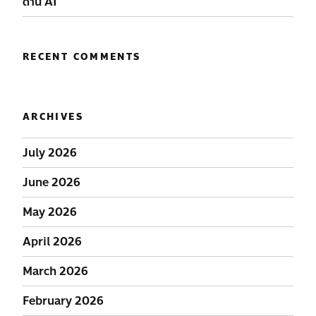
ด้าน AI
RECENT COMMENTS
ARCHIVES
July 2026
June 2026
May 2026
April 2026
March 2026
February 2026