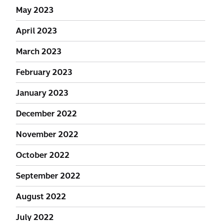
May 2023
April 2023
March 2023
February 2023
January 2023
December 2022
November 2022
October 2022
September 2022
August 2022
July 2022