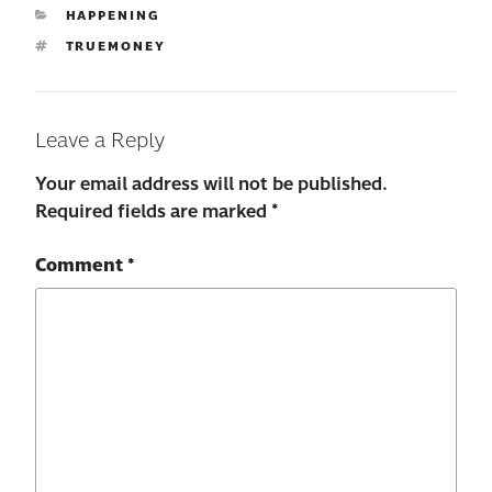
HAPPENING
TRUEMONEY
Leave a Reply
Your email address will not be published.
Required fields are marked
*
Comment
*