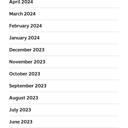
April 2024
March 2024
February 2024
January 2024
December 2023
November 2023
October 2023
September 2023
August 2023
July 2023
June 2023