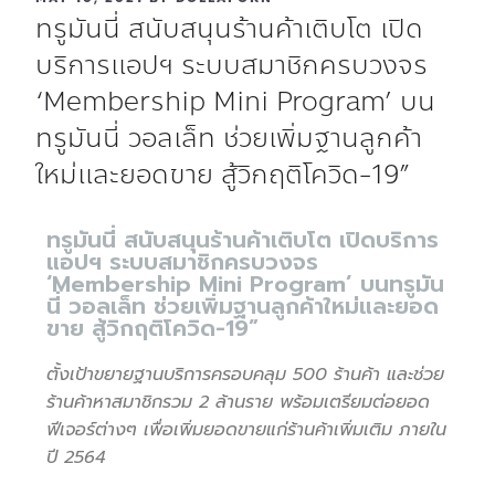
ทรูมันนี่ สนับสนุนร้านค้าเติบโต เปิด
บริการแอปฯ ระบบสมาชิกครบวงจร
‘Membership Mini Program’ บน
ทรูมันนี่ วอลเล็ท ช่วยเพิ่มฐานลูกค้า
ใหม่และยอดขาย สู้วิกฤติโควิด-19”
ทรูมันนี่ สนับสนุนร้านค้าเติบโต เปิดบริการ
แอปฯ ระบบสมาชิกครบวงจร
‘Membership Mini Program’ บนทรูมัน
นี่ วอลเล็ท ช่วยเพิ่มฐานลูกค้าใหม่และยอด
ขาย สู้วิกฤติโควิด-19”
ตั้งเป้าขยายฐานบริการครอบคลุม 500 ร้านค้า และช่วย
ร้านค้าหาสมาชิกรวม 2 ล้านราย
พร้อมเตรียมต่อยอด
ฟีเจอร์ต่างๆ เพื่อเพิ่มยอดขายแก่ร้านค้าเพิ่มเติม ภายใน
ปี 2564