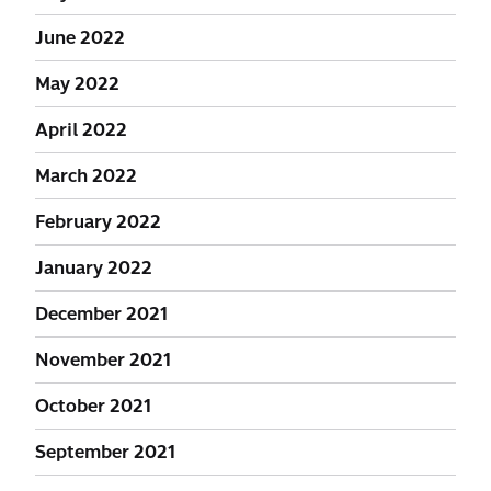
June 2022
May 2022
April 2022
March 2022
February 2022
January 2022
December 2021
November 2021
October 2021
September 2021