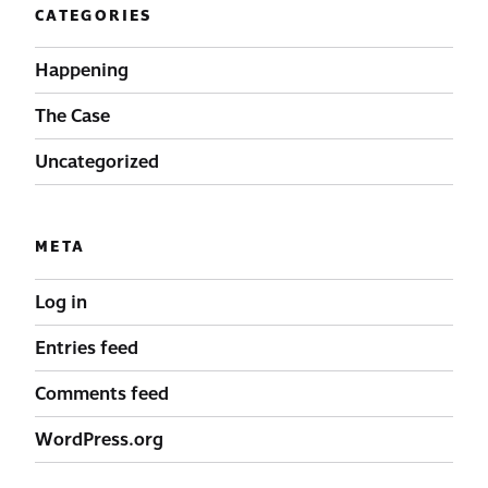
CATEGORIES
Happening
The Case
Uncategorized
META
Log in
Entries feed
Comments feed
WordPress.org