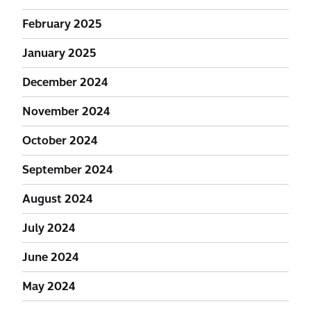
February 2025
January 2025
December 2024
November 2024
October 2024
September 2024
August 2024
July 2024
June 2024
May 2024