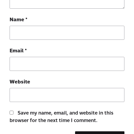
Name
*
Email
*
Website
Save my name, email, and website in this
browser for the next time I comment.