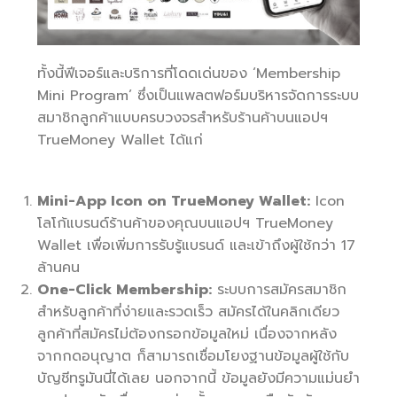
ทั้งนี้ฟีเจอร์และบริการที่โดดเด่นของ ‘Membership
Mini Program’ ซึ่งเป็นแพลตฟอร์มบริหารจัดการระบบ
สมาชิกลูกค้าแบบครบวงจรสำหรับร้านค้าบนแอปฯ
TrueMoney Wallet ได้แก่
Mini-App Icon on TrueMoney Wallet:
Icon
โลโก้แบรนด์ร้านค้าของคุณบนแอปฯ TrueMoney
Wallet เพื่อเพิ่มการรับรู้แบรนด์ และเข้าถึงผู้ใช้กว่า 17
ล้านคน
One-Click Membership:
ระบบการสมัครสมาชิก
สำหรับลูกค้าที่ง่ายและรวดเร็ว สมัครได้ในคลิกเดียว
ลูกค้าที่สมัครไม่ต้องกรอกข้อมูลใหม่ เนื่องจากหลัง
จากกดอนุญาต ก็สามารถเชื่อมโยงฐานข้อมูลผู้ใช้กับ
บัญชีทรูมันนี่ได้เลย นอกจากนี้ ข้อมูลยังมีความแม่นยำ