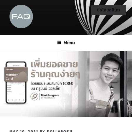
ปิดโหมดสีเทา
Menu
MAY 10, 2021
BY
DOLLAPORN