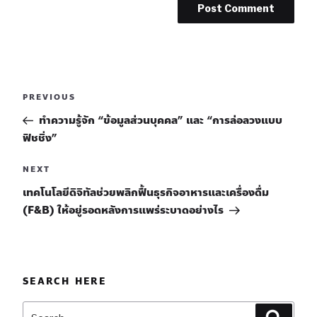
PREVIOUS
ทำความรู้จัก “ข้อมูลส่วนบุคคล” และ “การล่อลวงแบบ
ฟิชชิ่ง”
NEXT
เทคโนโลยีดิจิทัลช่วยพลิกฟื้นธุรกิจอาหารและเครื่องดื่ม
(F&B) ให้อยู่รอดหลังการแพร่ระบาดอย่างไร
SEARCH HERE