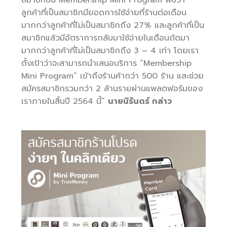
ลูกค้าที่เป็นสมาชิกมียอดการใช้จ่ายที่ร้านต่อเดือน
มากกว่าลูกค้าที่ไม่เป็นสมาชิกถึง 27% และลูกค้าที่เป็น
สมาชิกแล้วมีอัตราการกลับมาใช้จ่ายในเดือนถัดมา
มากกว่าลูกค้าที่ไม่เป็นสมาชิกถึง 3 – 4 เท่า โดยเรา
ตั้งเป้าว่าจะสามารถนำเสนอบริการ ”Membership
Mini Program” เข้าถึงร้านค้ากว่า 500 ร้าน และช่วย
สมัครสมาชิกรวมกว่า 2 ล้านรายผ่านแพลตฟอร์มของ
เราภายในสิ้นปี 2564 นี้”
นายนิรันดร์ กล่าว