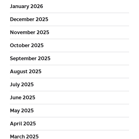
January 2026
December 2025
November 2025
October 2025
September 2025
August 2025
July 2025
June 2025
May 2025
April 2025
March 2025