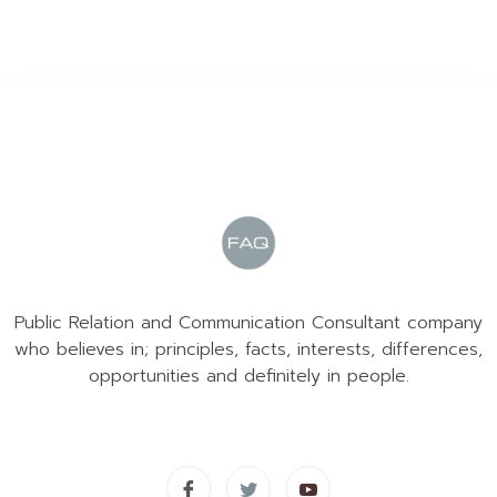
Public Relation and Communication Consultant company
who believes in; principles, facts, interests, differences,
opportunities and definitely in people.