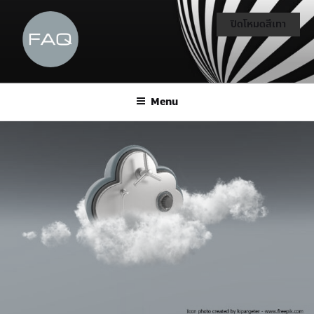
ปิดโหมดสีเทา
Menu