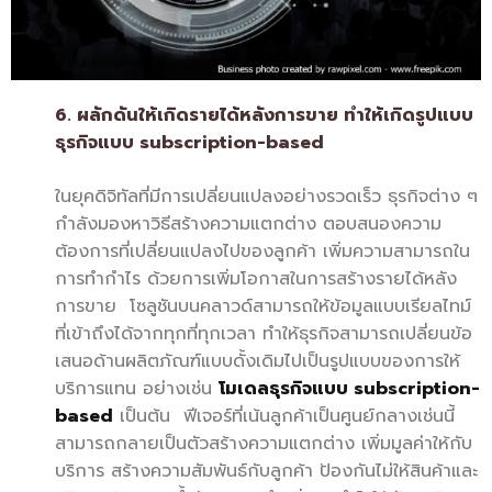
6. ผลักดันให้เกิดรายได้หลังการขาย ทำให้เกิดรูปแบบ
ธุรกิจแบบ
subscription-based
ในยุคดิจิทัลที่มีการเปลี่ยนแปลงอย่างรวดเร็ว ธุรกิจต่าง ๆ
กำลังมองหาวิธีสร้างความแตกต่าง ตอบสนองความ
ต้องการที่เปลี่ยนแปลงไปของลูกค้า เพิ่มความสามารถใน
การทำกำไร ด้วยการเพิ่มโอกาสในการสร้างรายได้หลัง
การขาย โซลูชันบนคลาวด์สามารถให้ข้อมูลแบบเรียลไทม์
ที่เข้าถึงได้จากทุกที่ทุกเวลา ทำให้ธุรกิจสามารถเปลี่ยนข้อ
เสนอด้านผลิตภัณฑ์แบบดั้งเดิมไปเป็นรูปแบบของการให้
บริการแทน อย่างเช่น
โมเดลธุรกิจแบบ
subscription-
based
เป็นต้น ฟีเจอร์ที่เน้นลูกค้าเป็นศูนย์กลางเช่นนี้
สามารถกลายเป็นตัวสร้างความแตกต่าง เพิ่มมูลค่าให้กับ
บริการ สร้างความสัมพันธ์กับลูกค้า ป้องกันไม่ให้สินค้าและ