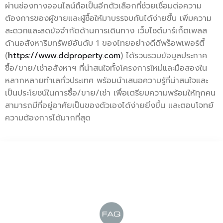
ผ่านช่องทางออนไลน์ถือเป็นอีกตัวเลือกที่ช่วยเชื่อมต่อความ
ต้องการของผู้ขายและผู้ซื้อให้มาบรรจบกันได้ง่ายขึ้น เพิ่มความ
สะดวกและลดข้อจำกัดด้านการเดินทาง เว็บไซต์มาร์เก็ตเพลส
ด้านอสังหาริมทรัพย์อันดับ 1 ของไทยอย่างดีดีพร็อพเพอร์ตี้
(
https://www.ddproperty.com
) ได้รวบรวมข้อมูลประกาศ
ซื้อ/ขาย/เช่าอสังหาฯ ที่น่าสนใจทั้งโครงการใหม่และมือสองใน
หลากหลายทำเลทั่วประเทศ พร้อมนำเสนอความรู้ที่น่าสนใจและ
เป็นประโยชน์ในการซื้อ/ขาย/เช่า เพื่อเตรียมความพร้อมให้ทุกคน
สามารถมีที่อยู่อาศัยเป็นของตัวเองได้ง่ายยิ่งขึ้น และตอบโจทย์
ความต้องการได้มากที่สุด