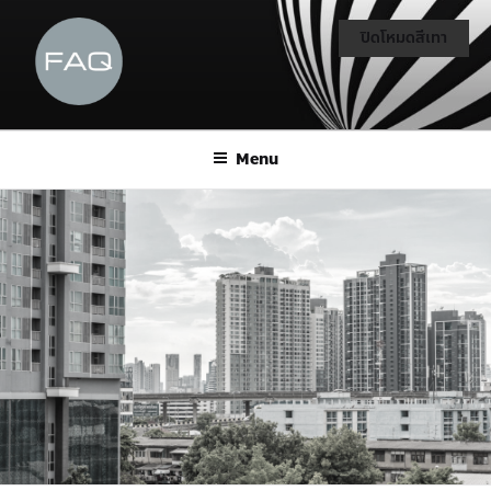
ปิดโหมดสีเทา
Menu