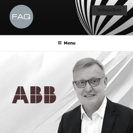
ปิดโหมดสีเทา
Menu