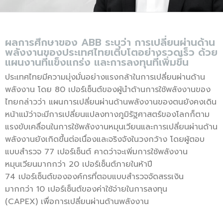
ผลการศึกษาของ ABB ระบุว่า การเปลี่ยนผ่านด้าน
พลังงานของประเทศไทยเติบโตอย่างรวดเร็ว ด้วย
แผนงานที่แข็งแกร่ง และการลงทุนที่เพิ่มขึ้น
ประเทศไทยมีความมุ่งมั่นอย่างแรงกล้าในการเปลี่ยนผ่านด้าน
พลังงาน โดย 80 เปอร์เซ็นต์ของผู้นำด้านการใช้พลังงานของ
ไทยกล่าวว่า แผนการเปลี่ยนผ่านด้านพลังงานของตนยังคงเดิน
หน้าแม้ว่าจะมีการเปลี่ยนแปลงทางภูมิรัฐศาสตร์ของโลกก็ตาม
แรงขับเคลื่อนในการใช้พลังงานหมุนเวียนและการเปลี่ยนผ่านด้าน
พลังงานยังเกิดขึ้นต่อเนื่องและจริงจังในวงกว้าง โดยผู้ตอบ
แบบสำรวจ 77 เปอร์เซ็นต์ คาดว่าจะเพิ่มการใช้พลังงาน
หมุนเวียนมากกว่า 20 เปอร์เซ็นต์ภายในห้าปี
74 เปอร์เซ็นต์ขององค์กรที่ตอบแบบสำรวจจัดสรรเงิน
มากกว่า 10 เปอร์เซ็นต์ของค่าใช้จ่ายในการลงทุน
(CAPEX) เพื่อการเปลี่ยนผ่านด้านพลังงาน