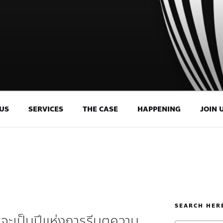
US
SERVICES
THE CASE
HAPPENING
JOIN 
SEARCH HER
ะเป็นปีแห่งการรีบูตความ