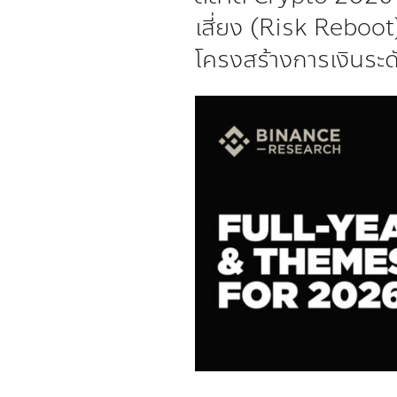
เสี่ยง (Risk Reboot)
โครงสร้างการเงินระ