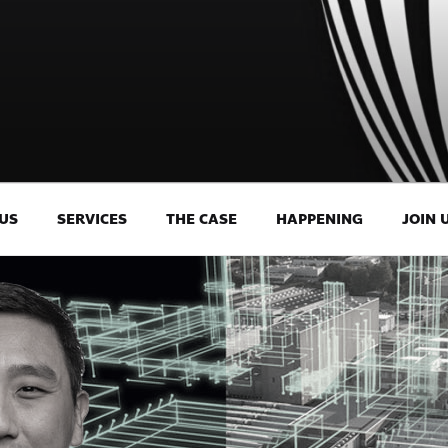
US
SERVICES
THE CASE
HAPPENING
JOIN 