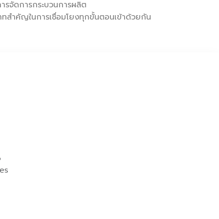
การจัดการกระบวนการผลิต
สำคัญในการเชื่อมโยงทุกขั้นตอนเข้าด้วยกัน
o
ies