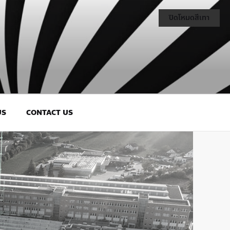
ปิดโหมดสีเทา
US
CONTACT US