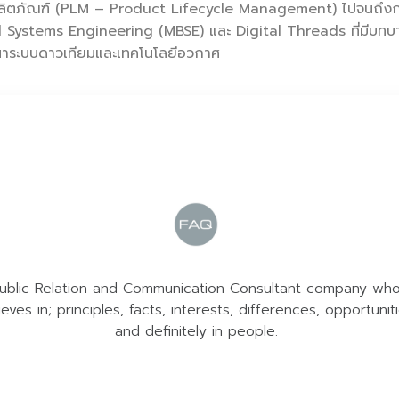
ตผลิตภัณฑ์ (PLM – Product Lifecycle Management) ไปจนถึง
ystems Engineering (MBSE) และ Digital Threads ที่มีบทบาท
าระบบดาวเทียมและเทคโนโลยีอวกาศ
ublic Relation and Communication Consultant company wh
ieves in; principles, facts, interests, differences, opportunit
and definitely in people.