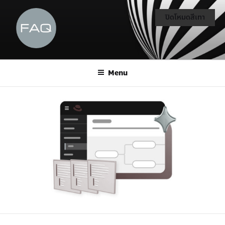
ปิดโหมดสีเทา
Menu