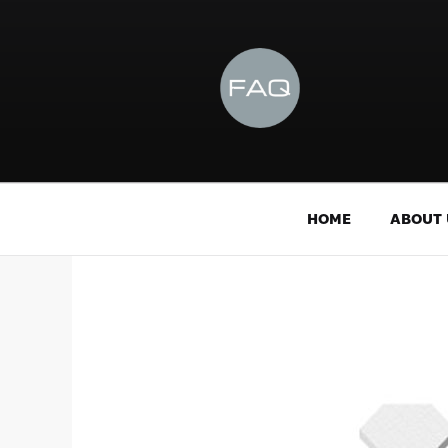
HOME
ABOUT 