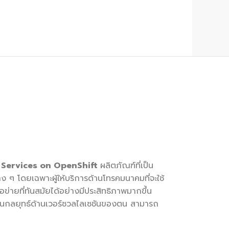
k Services on OpenShift
ผลิตภัณฑ์ที่เป็น
 ๆ โดยเฉพาะผู้ให้บริการด้านโทรคมนาคมที่จะใช้
อข่ายที่ทันสมัยได้อย่างมีประสิทธิภาพมากขึ้น
วนกลยุทธ์ด้านเวอร์ชวลไลเซชันของตน สามารถ