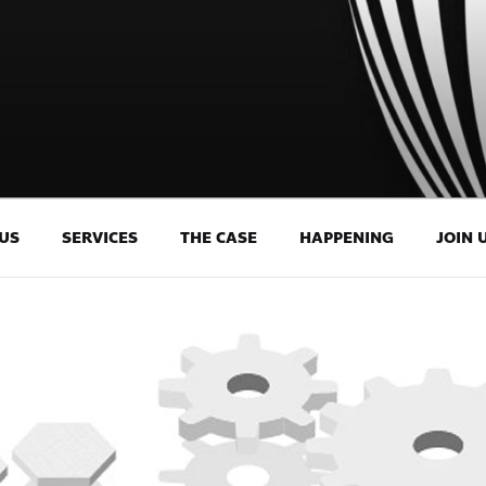
US
SERVICES
THE CASE
HAPPENING
JOIN 