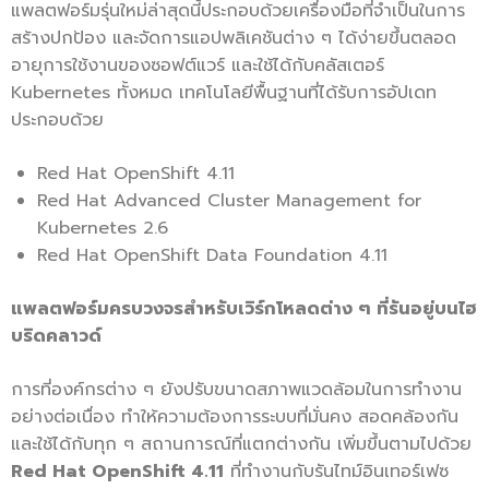
แพลตฟอร์มรุ่นใหม่ล่าสุดนี้ประกอบด้วยเครื่องมือที่จำเป็นในการ
สร้างปกป้อง และจัดการแอปพลิเคชันต่าง ๆ ได้ง่ายขึ้นตลอด
อายุการใช้งานของซอฟต์แวร์ และใช้ได้กับคลัสเตอร์
Kubernetes ทั้งหมด เทคโนโลยีพื้นฐานที่ได้รับการอัปเดท
ประกอบด้วย
Red Hat OpenShift 4.11
Red Hat Advanced Cluster Management for
Kubernetes 2.6
Red Hat OpenShift Data Foundation 4.11
แพลตฟอร์มครบวงจรสำหรับเวิร์กโหลดต่าง ๆ ที่รันอยู่บนไฮ
บริดคลาวด์
การที่องค์กรต่าง ๆ ยังปรับขนาดสภาพแวดล้อมในการทำงาน
อย่างต่อเนื่อง ทำให้ความต้องการระบบที่มั่นคง สอดคล้องกัน
และใช้ได้กับทุก ๆ สถานการณ์ที่แตกต่างกัน เพิ่มขึ้นตามไปด้วย
Red Hat OpenShift 4.11
ที่ทำงานกับรันไทม์อินเทอร์เฟซ