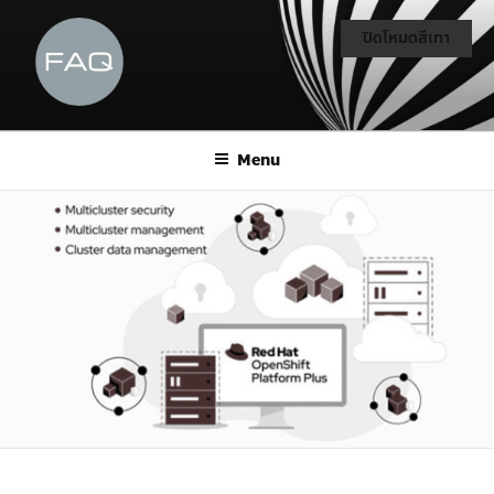
ปิดโหมดสีเทา
Menu