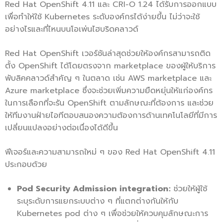
Red Hat OpenShift 4.11 และ CRI-O 1.24 ได้รับการออกแบบ
เพื่อทำให้ใช้ Kubernetes ระดับองค์กรได้ง่ายขึ้น ไม่ว่าจะใช้
อย่างไรและที่ไหนบนโอเพ่นไฮบริดคลาวด์
Red Hat OpenShift เวอร์ชันล่าสุดช่วยให้องค์กรสามารถติด
ตั้ง OpenShift ได้โดยตรงจาก marketplace ของผู้ให้บริการ
พับลิคคลาวด์สำคัญ ๆ ในตลาด เช่น AWS marketplace และ
Azure marketplace ซึ่งจะช่วยเพิ่มความยืดหยุ่นให้แก่องค์กร
ในการเลือกที่จะรัน OpenShift ตามลักษณะที่ต้องการ และช่วย
ให้ทีมงานฝ่ายไอทีตอบสนองความต้องการด้านเทคโนโลยีที่มีการ
เปลี่ยนแปลงอย่างต่อเนื่องได้ดีขึ้น
ฟีเจอร์และความสามารถใหม่ ๆ ของ Red Hat OpenShift 4.11
ประกอบด้วย
Pod Security Admission integration:
ช่วยให้ผู้ใช้
ระบุระดับการแยกระบบต่าง ๆ ที่แตกต่างกันให้กับ
Kubernetes pod ต่าง ๆ เพื่อช่วยให้ควบคุมลักษณะการ