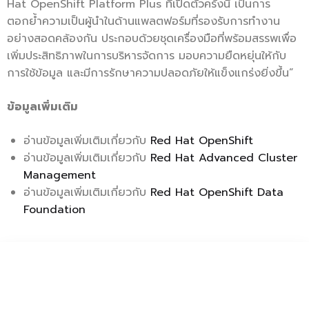
Hat OpenShift Platform Plus ที่เปิดตัวครั้งนี้ เป็นการ
ตอกย้ำความเป็นผู้นำในด้านแพลตฟอร์มที่รองรับการทำงาน
อย่างสอดคล้องกัน ประกอบด้วยชุดเครื่องมือที่พร้อมสรรพเพื่อ
เพิ่มประสิทธิภาพในการบริหารจัดการ มอบความยืดหยุ่นให้กับ
การใช้ข้อมูล และมีการรักษาความปลอดภัยให้แข็งแกร่งยิ่งขึ้น”
ข้อมูลเพิ่มเติม
อ่านข้อมูลเพิ่มเติมเกี่ยวกับ
Red Hat OpenShift
อ่านข้อมูลเพิ่มเติมเกี่ยวกับ
Red Hat Advanced Cluster
Management
อ่านข้อมูลเพิ่มเติมเกี่ยวกับ
Red Hat OpenShift Data
Foundation