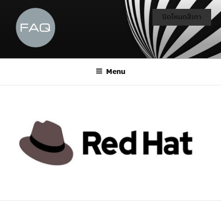
ปิดโหมดสีเทา
Menu