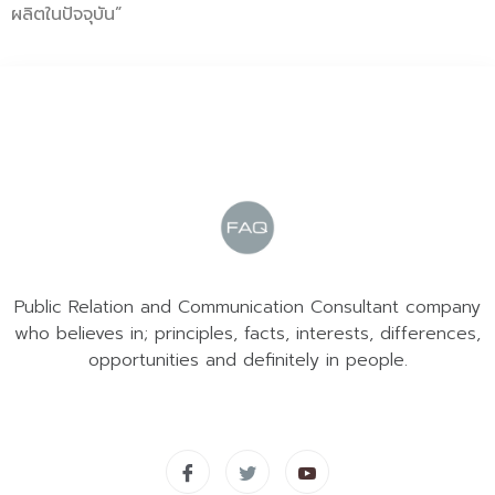
ผลิตในปัจจุบัน”
Public Relation and Communication Consultant company
who believes in; principles, facts, interests, differences,
opportunities and definitely in people.