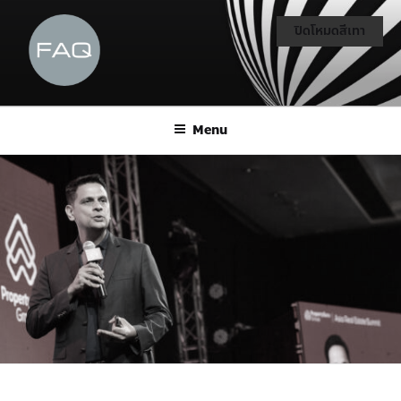
ปิดโหมดสีเทา
Menu