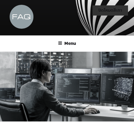
ปิดโหมดสีเทา
Menu