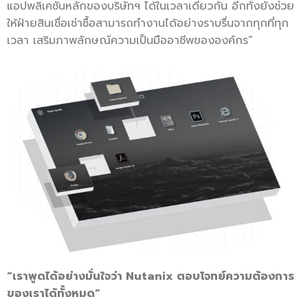
แอปพลิเคชันหลักของบริษัทฯ ได้ในเวลาเดียวกัน อีกทั้งยังช่วย
ให้ฝ่ายสินเชื่อเช่าซื้อสามารถทำงานได้อย่างราบรื่นจากทุกที่ทุก
เวลา เสริมภาพลักษณ์ความเป็นมืออาชีพขององค์กร”
“เราพูดได้อย่างมั่นใจว่า Nutanix ตอบโจทย์ความต้องการ
ของเราได้ทั้งหมด”