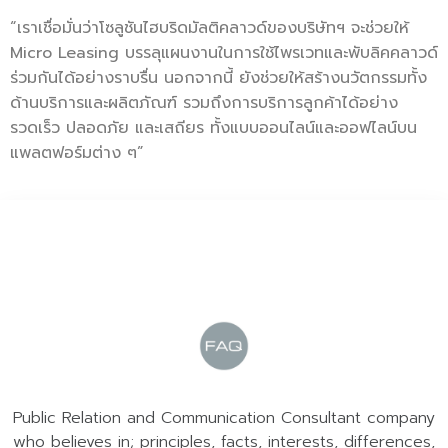
“เราเชื่อมั่นว่าโซลูชันไฮบริดมัลติคลาวด์ของบริษัทฯ จะช่วยให้
Micro Leasing บรรลุแผนงานในการใช้ไพรเวทและพับลิคคลาวด์
ร่วมกันได้อย่างราบรื่น นอกจากนี้ ยังช่วยให้สร้างนวัตกรรมทั้ง
ด้านบริการและผลิตภัณฑ์ รวมถึงการบริการลูกค้าได้อย่าง
รวดเร็ว ปลอดภัย และเสถียร ทั้งแบบออนไลน์และออฟไลน์บน
แพลตฟอร์มต่าง ๆ”
Public Relation and Communication Consultant company
who believes in; principles, facts, interests, differences,