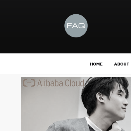
HOME
ABOUT 