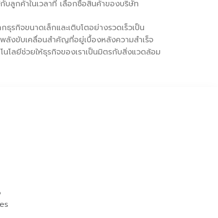
ับลูกค้าในเวลาที่ เลือกซื้อสินค้าของบริษัท
ากธุรกิจขนาดเล็กและเติบโตอย่างรวดเร็วเป็น
 พลังขับเคลื่อนสำคัญที่อยู่เบื้องหลังความสำเร็จ
โนโลยีช่วยให้ธุรกิจของเราเป็นมิตรกับสิ่งแวดล้อม
o
ies