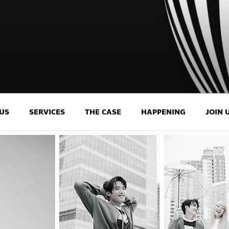
US
SERVICES
THE CASE
HAPPENING
JOIN 