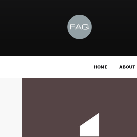
HOME
ABOUT 