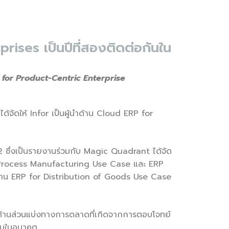
ises เป็นปีที่สองติดต่อกันใน
P for Product-Centric Enterprise
ได้จัดให้ Infor เป็นผู้นำด้าน Cloud ERP for
2 ซึ่งเป็นรายงานร่วมกับ Magic Quadrant ได้จัด
for Process Manufacturing Use Case และ ERP
ด้าน ERP for Distribution of Goods Use Case
 ด้านส่วนแบ่งทางการตลาดที่เกิดจากการตอบโจทย์
น้มในอนาคต