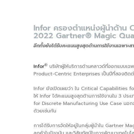
Infor ครองตำแหน่งผู้นำด้าน 
2022 Gartner® Magic Qua
อีกทั้งยังได้รับคะแนนสูงสุดด้านการใช้งานเฉพาะ
®
Infor
บริษัทผู้ให้บริการด้านคลาวด์ที่ออกแบบเ
Product-Centric Enterprises เป็นปีที่สองติ
Infor ยังเปิดเผยว่า ใน Critical Capabilities
ให้ Infor ได้คะแนนสูงสุดด้านการใช้งานใน 3 ป
for Discrete Manufacturing Use Case นอกจาก
ด้วยเช่นกัน
การได้รับการจัดให้อยู่ในกลุ่มผู้นำใน Gartner
ลูกค้าในปัจจุบัน และวิสัยทัศน์ในการพัฒนาเทค