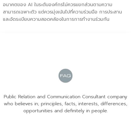
อนาคตของ AI ในระดับองค์กรไม่ควรแยกส่วนตามความ
สามารถเฉพาะตัว แต่ควรมุ่งเน้นไปที่ความร่วมมือ การประสาน
และจัดระเบียบความสอดคล้องในการการทำงานร่วมกัน
Public Relation and Communication Consultant company
who believes in; principles, facts, interests, differences,
opportunities and definitely in people.