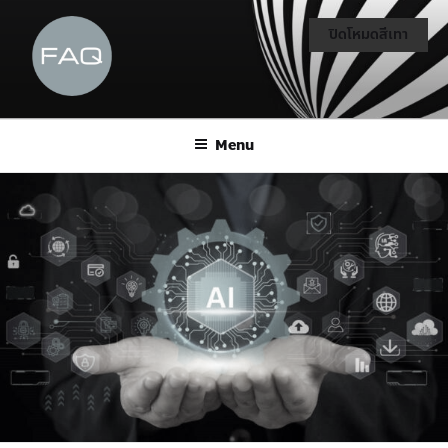
ปิดโหมดสีเทา
Menu