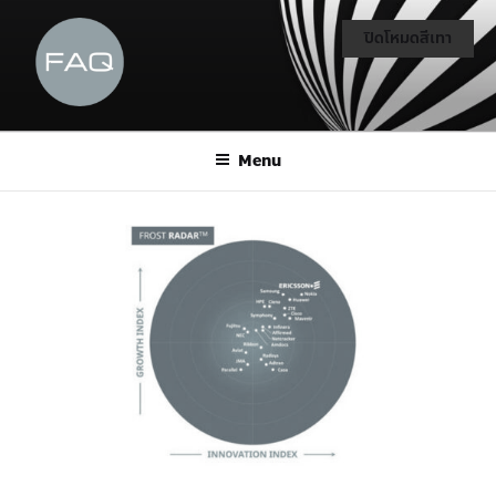
ปิดโหมดสีเทา
Menu