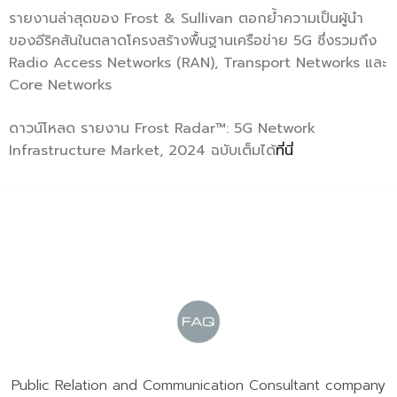
รายงานล่าสุดของ Frost & Sullivan ตอกย้ำความเป็นผู้นำ
ของอีริคสันในตลาดโครงสร้างพื้นฐานเครือข่าย 5G ซึ่งรวมถึง
Radio Access Networks (RAN), Transport Networks และ
Core Networks
ดาวน์โหลด รายงาน Frost Radar™: 5G Network
Infrastructure Market, 2024 ฉบับเต็มได้
ที่นี่
Public Relation and Communication Consultant company