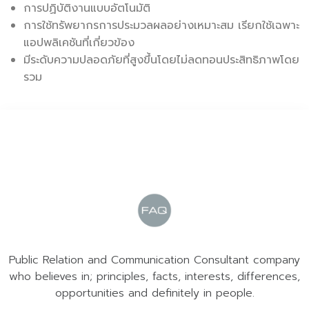
การปฏิบัติงานแบบอัตโนมัติ
การใช้ทรัพยากรการประมวลผลอย่างเหมาะสม เรียกใช้เฉพาะ
แอปพลิเคชันที่เกี่ยวข้อง
มีระดับความปลอดภัยที่สูงขึ้นโดยไม่ลดทอนประสิทธิภาพโดย
รวม
Public Relation and Communication Consultant company
who believes in; principles, facts, interests, differences,
opportunities and definitely in people.