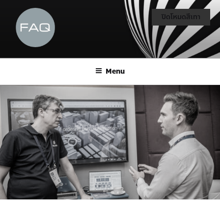
ปิดโหมดสีเทา
Menu