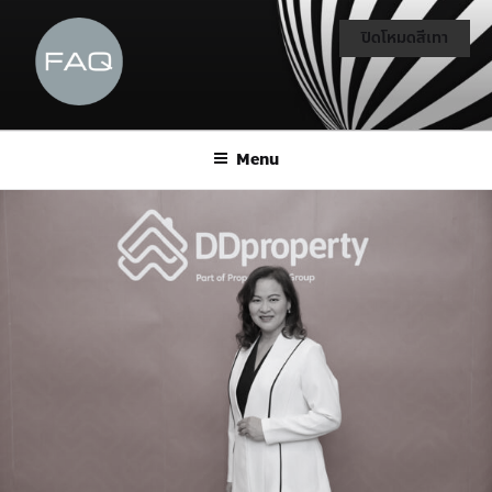
ปิดโหมดสีเทา
Menu