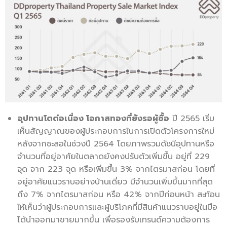
อุปทานโตต่อเนื่อง โอกาสทองที่ยังรอผู้ซื้อ
ปี 2565 เริ่ม
เห็นสัญญาณของผู้ประกอบการในการเปิดตัวโครงการใหม่
หลังจากชะลอในช่วงปี 2564 โดยภาพรวมดัชนีอุปทานหรือ
จำนวนที่อยู่อาศัยในตลาดยังคงปรับตัวเพิ่มขึ้น อยู่ที่ 229
จุด จาก 223 จุด หรือเพิ่มขึ้น 3% จากไตรมาสก่อน โดยที่
อยู่อาศัยแนวราบอย่างบ้านเดี่ยว มีจำนวนเพิ่มขึ้นมากที่สุด
ถึง 7% จากไตรมาสก่อน หรือ 42% จากปีก่อนหน้า สะท้อน
ให้เห็นว่าผู้ประกอบการและผู้บริโภคที่มีสินค้าแนวราบอยู่ในมือ
ได้นำออกมาขายมากขึ้น เพื่อรองรับเทรนด์ความต้องการ