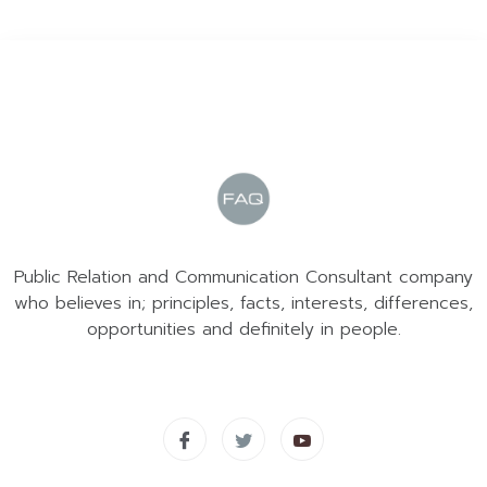
Public Relation and Communication Consultant company
who believes in; principles, facts, interests, differences,
opportunities and definitely in people.