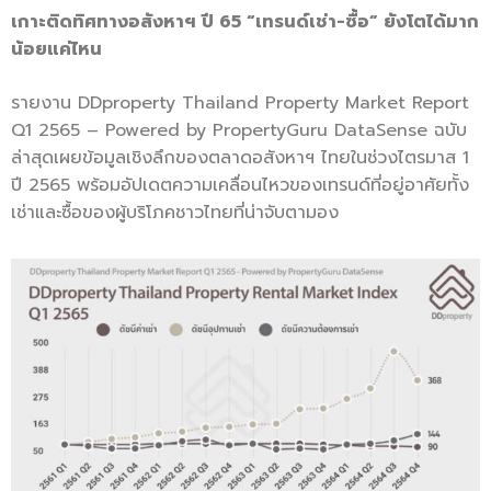
เกาะติดทิศทางอสังหาฯ ปี
65 “เทรนด์เช่า-ซื้อ” ยังโตได้มาก
น้อยแค่ไหน
รายงาน DDproperty Thailand Property Market Report
Q1 2565 – Powered by PropertyGuru DataSense ฉบับ
ล่าสุดเผยข้อมูลเชิงลึกของตลาดอสังหาฯ ไทยในช่วงไตรมาส 1
ปี 2565 พร้อมอัปเดตความเคลื่อนไหวของเทรนด์ที่อยู่อาศัยทั้ง
เช่าและซื้อของผู้บริโภคชาวไทยที่น่าจับตามอง