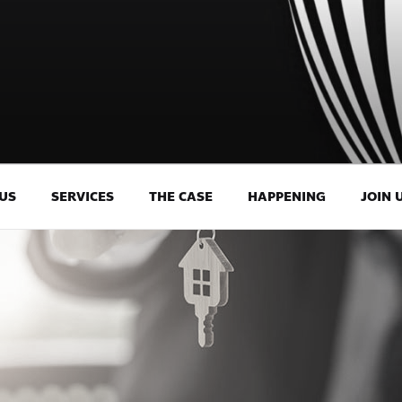
US
SERVICES
THE CASE
HAPPENING
JOIN 