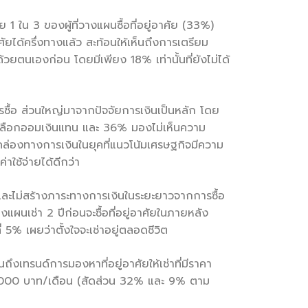
 ใน 3 ของผู้ที่วางแผนซื้อที่อยู่อาศัย (33%)
าศัยได้ครึ่งทางแล้ว สะท้อนให้เห็นถึงการเตรียม
วยตนเองก่อน โดยมีเพียง 18% เท่านั้นที่ยังไม่ได้
ารซื้อ ส่วนใหญ่มาจากปัจจัยการเงินเป็นหลัก โดย
) ขอเลือกออมเงินแทน และ 36% มองไม่เห็นความ
ภาพคล่องทางการเงินในยุคที่แนวโน้มเศรษฐกิจมีความ
าใช้จ่ายได้ดีกว่า
ตและไม่สร้างภาระทางการเงินในระยะยาวจากการซื้อ
ผนเช่า 2 ปีก่อนจะซื้อที่อยู่อาศัยในภายหลัง
 5% เผยว่าตั้งใจจะเช่าอยู่ตลอดชีวิต
นถึงเทรนด์การมองหาที่อยู่อาศัยให้เช่าที่มีราคา
5,000 บาท/เดือน (สัดส่วน 32% และ 9% ตาม