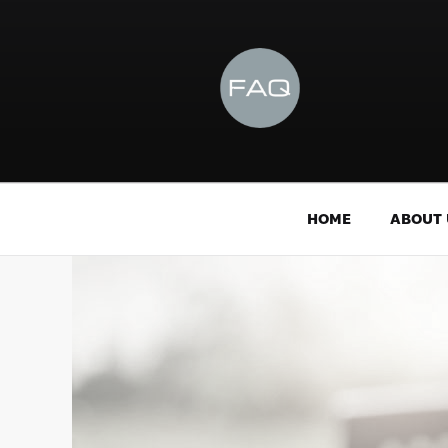
HOME
ABOUT 