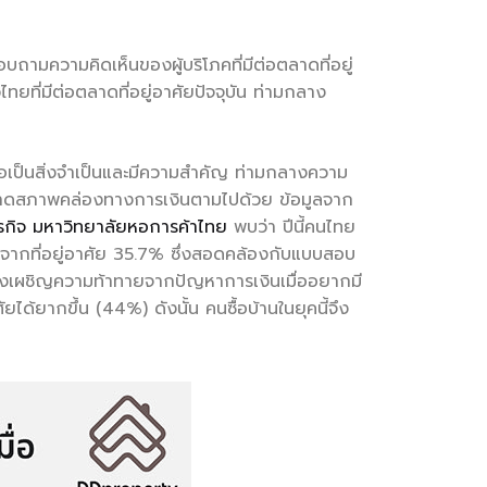
บถามความคิดเห็นของผู้บริโภคที่มีต่อตลาดที่อยู่
่มีต่อตลาดที่อยู่อาศัยปัจจุบัน ท่ามกลาง
ถือเป็นสิ่งจำเป็นและมีความสำคัญ ท่ามกลางความ
การขาดสภาพคล่องทางการเงินตามไปด้วย ข้อมูลจาก
กิจ มหาวิทยาลัยหอการค้าไทย
พบว่า ปีนี้คนไทย
หนี้จากที่อยู่อาศัย 35.7% ซึ่งสอดคล้องกับแบบสอบ
องเผชิญความท้าทายจากปัญหาการเงินเมื่ออยากมี
ยได้ยากขึ้น (44%) ดังนั้น คนซื้อบ้านในยุคนี้จึง