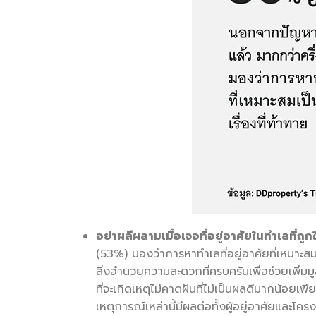
อย่าผลีผลามเมื่อเจอที่อยู่อาศัยในทำเลที่ถูก
(53%) มองว่าการหาทำเลที่อยู่อาศัยที่เหมาะส
สิ่งอำนวยความสะดวกที่ครบครันเพื่อช่วยเพิ่ม
ที่จะเกิดเหตุไม่คาดฝันที่ไม่เป็นผลดีมากน้อยเพี
เหตุการณ์เหล่านี้มีผลต่อทั้งผู้อยู่อาศัยแล