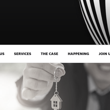
US
SERVICES
THE CASE
HAPPENING
JOIN 