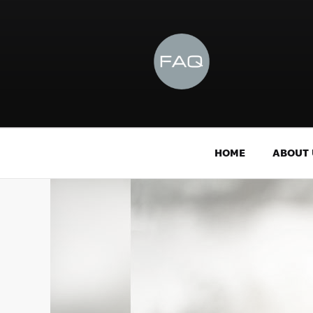
HOME
ABOUT 