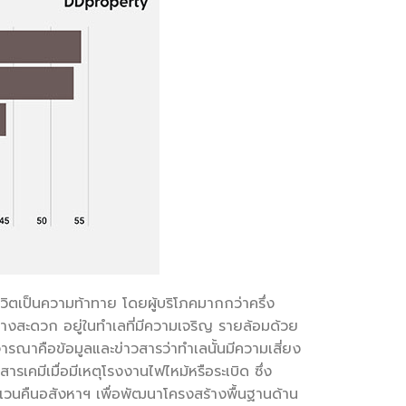
ีวิตเป็นความท้าทาย โดยผู้บริโภคมากกว่าครึ่ง
นทางสะดวก อยู่ในทำเลที่มีความเจริญ รายล้อมด้วย
ารณาคือข้อมูลและข่าวสารว่าทำเลนั้นมีความเสี่ยง
กสารเคมีเมื่อมีเหตุโรงงานไฟไหม้หรือระเบิด ซึ่ง
รเวนคืนอสังหาฯ เพื่อพัฒนาโครงสร้างพื้นฐานด้าน