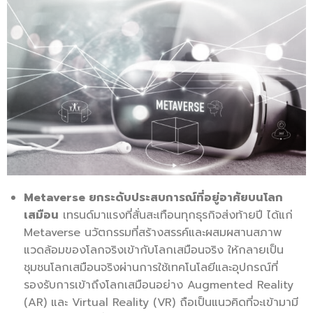
Metaverse ยกระดับประสบการณ์ที่อยู่อาศัยบนโลก
เสมือน
เทรนด์มาแรงที่สั่นสะเทือนทุกธุรกิจส่งท้ายปี ได้แก่
Metaverse นวัตกรรมที่สร้างสรรค์และผสมผสานสภาพ
แวดล้อมของโลกจริงเข้ากับโลกเสมือนจริง ให้กลายเป็น
ชุมชนโลกเสมือนจริงผ่านการใช้เทคโนโลยีและอุปกรณ์ที่
รองรับการเข้าถึงโลกเสมือนอย่าง Augmented Reality
(AR) และ Virtual Reality (VR) ถือเป็นแนวคิดที่จะเข้ามามี