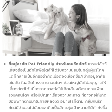
ที่อยู่อาศัย Pet Friendly สำหรับคนรักสัตว์
เทรนด์สัตว์
เลี้ยงถือเป็นอีกไลฟ์สไตล์ที่ได้รับความนิยมในกลุ่มผู้บริโภค
แต่ก็กลายเป็นอีกข้อจำกัดเมื่อต้องเลือกซื้อ/เช่าที่อยู่อาศัย
เช่นกัน ในอดีตโครงการคอนโดฯ ส่วนใหญ่มักไม่อนุญาตให้
เลี้ยงสัตว์ได้ เนื่องจากอาจก่อให้เกิดเสียงดังรบกวนเพื่อน
ร่วมคอนโดฯ หรือมีปัญหาเรื่องความสะอาด ที่อาจก่อให้เกิด
ข้อพิพาทตามมาในภายหลังได้ อย่างไรก็ตาม กลุ่มคนรัก
สัตว์มีจำนวนไม่น้อยและถือเป็นอีกกลุ่มเป้าหมายที่มีกำลังซื้อ