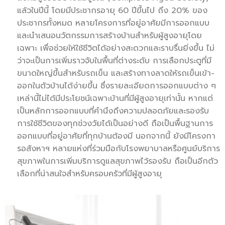
แล้วในปีนี้ โดยมีประชากรอายุ 60 ปีขึ้นไป ถึง 20% ของ
ประชากรทั้งหมด หลายโครงการที่อยู่อาศัยมีการออกแบบ
และนำเสนอนวัตกรรมการสร้างบ้านสำหรับผู้สูงอายุโดย
เฉพาะ เพื่อช่วยให้ใช้ชีวิตได้อย่างสะดวกและราบรื่นยิ่งขึ้น ไม่
ว่าจะเป็นการเพิ่มราวจับในพื้นที่ต่างระดับ การเลือกประตูที่มี
ขนาดใหญ่ขึ้นสำหรับรถเข็น และสร้างทางลาดให้รถเข็นเข้า-
ออกในตัวบ้านได้ง่ายขึ้น ซึ่งรายละเอียดการออกแบบต่าง ๆ
เหล่านี้ไม่ได้มีประโยชน์เฉพาะบ้านที่มีผู้สูงอายุเท่านั้น หากแต่
เป็นหลักการออกแบบที่คำนึงถึงความปลอดภัยและรองรับ
การใช้ชีวิตของทุกช่วงวัยได้เป็นอย่างดี ถือเป็นพื้นฐานการ
ออกแบบที่อยู่อาศัยที่ทุกบ้านต้องมี นอกจากนี้ ยังมีโครงกา
รอสังหาฯ หลายแห่งที่ร่วมมือกับโรงพยาบาลหรือศูนย์บริการ
สุขภาพในการเพิ่มบริการดูแลสุขภาพไว้รองรับ ถือเป็นอีกตัว
เลือกที่น่าสนใจสำหรับครอบครัวที่มีผู้สูงอายุ