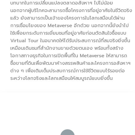
บทบาทในการเปลี่ยนแปลงตลาดอสังหาฯ ไปไม่น้อย
นอกจากผู้บริโภคจะสามารถซื้อโครงการที่อยู่อาศัยในชีวิตจริง
แล้ว ยังสามารถเป็นเจ้าของโครงการในโลกเสมือนได้ผ่าน
การเชื่อมโยงของ Metaverse อีกด้วย นอกจากนี้ยังนำไป
ใช้เพื่อยกระดับการเยี่ยมชมที่อยู่อาศัยก่อนตัดสินใจซื้อแบบ
Virtual Tour ในอนาคตให้ได้รับประสบการณ์ที่สมจริงยิ่งขึ้น
เหมือนเดินชมที่สำนักงานขายด้วยตนเอง พร้อมทั้งสร้าง
โอกาสทางธุรกิจในการเปิดพื้นที่ใน Metaverse ให้สามารถ
ซื้อขายที่ดินเพื่อพัฒนาห้างสรรพสินค้าและโครงการอสังหาฯ
ต่าง ๆ เพื่อเติมเต็มประสบการณ์การใช้ชีวิตแบบไร้รอยต่อ
ระหว่างโลกจริงและโลกเสมือนให้สมบูรณ์แบบยิ่งขึ้น