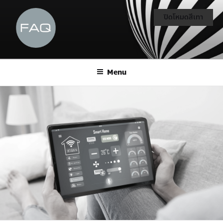
ปิดโหมดสีเทา
Menu