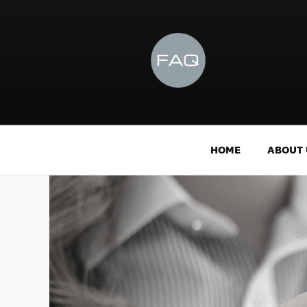
HOME
ABOUT 