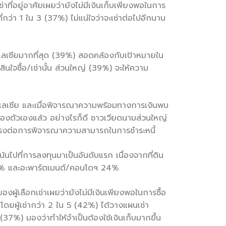
าที่อยู่อาศัยเผยว่ายังไม่มีเงินเก็บเพียงพอในการ
ที่กว่า 1 ใน 3 (37%) ไม่แน่ใจว่าจะเช่าต่อไปอีกนาน
วมาเลเซียมากที่สุด (39%) สอดคล้องกับเป้าหมายใน
นใจซื้อ/เช่านั้น ส่วนใหญ่ (39%) จะให้ความ
มาเลเซีย และเมื่อพิจารณาความพร้อมทางการเงินพบ
ป็นของตัวเองแล้ว อย่างไรก็ดี ชาวเวียดนามส่วนใหญ่
ดยตรงต่อการพิจารณาความสามารถในการชำระหนี้
น้นไปที่การลงทุนมาเป็นอันดับแรก เนื่องจากที่ดิน
์ 26% และอะพาร์ตเมนต์/คอนโดฯ 24%
ผู้เลือกเช่าเผยว่ายังไม่มีเงินเพียงพอในการซื้อ
โดยผู้เช่ากว่า 2 ใน 5 (42%) ได้วางแผนเช่า
่ (37%) มองว่าทำให้จำเป็นต้องใช้เงินเก็บมากขึ้น