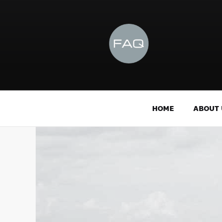
HOME
ABOUT 