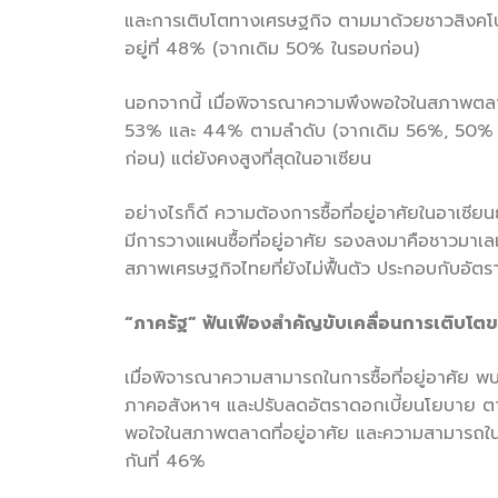
และการเติบโตทางเศรษฐกิจ ตามมาด้วยชาวสิงคโปร์
อยู่ที่ 48% (จากเดิม 50% ในรอบก่อน)
นอกจากนี้ เมื่อพิจารณาความพึงพอใจในสภาพตลาดที
53% และ 44% ตามลำดับ (จากเดิม 56%, 50% และ
ก่อน) แต่ยังคงสูงที่สุดในอาเซียน
อย่างไรก็ดี ความต้องการซื้อที่อยู่อาศัยในอาเซ
มีการวางแผนซื้อที่อยู่อาศัย รองลงมาคือชาวมาเ
สภาพเศรษฐกิจไทยที่ยังไม่ฟื้นตัว ประกอบกับอัตราด
“ภาครัฐ” ฟันเฟืองสำคัญขับเคลื่อนการเติบโ
เมื่อพิจารณาความสามารถในการซื้อที่อยู่อาศัย พ
ภาคอสังหาฯ และปรับลดอัตราดอกเบี้ยนโยบาย ตามมาด
พอใจในสภาพตลาดที่อยู่อาศัย และความสามารถในการ
กันที่ 46%