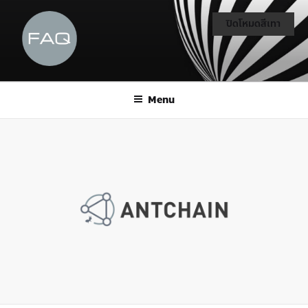
ปิดโหมดสีเทา
Menu