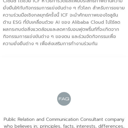
Cloud ได้ช่วย ICF หาวิธีการวัดและเพิ่มประสิทธิภาพด้านความ
ยั่งยืนให้กับกิจกรรมการแข่งขันต่าง ๆ ทั่วโลก สำหรับการขยาย
ความร่วมมือเชิงกลยุทธ์ครั้งนี้ ICF จะนำศักยภาพของโซลูชัน
ด้าน ESG ที่ขับเคลื่อนด้วย AI ของ Alibaba Cloud ไปใช้ลด
ผลกระทบต่อสิ่งแวดล้อมและลดคาร์บอนฟุตพริ้นท์ที่จะเกิดจาก
กิจกรรมการแข่งขันต่าง ๆ ของตน และร่วมจัดกิจกรรมเพื่อ
ความยั่งยืนต่าง ๆ เพื่อส่งเสริมการทำงานร่วมกัน
Public Relation and Communication Consultant company
who believes in; principles, facts, interests, differences,