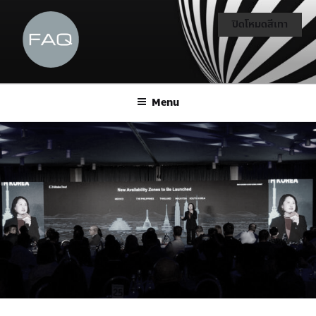
ปิดโหมดสีเทา
Menu