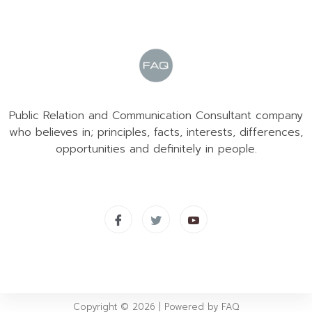
Public Relation and Communication Consultant company
who believes in; principles, facts, interests, differences,
opportunities and definitely in people.
Copyright © 2026 | Powered by FAQ