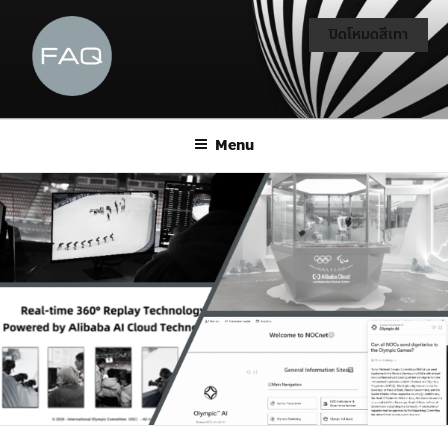
ปิดโหมดสีเทา
Menu