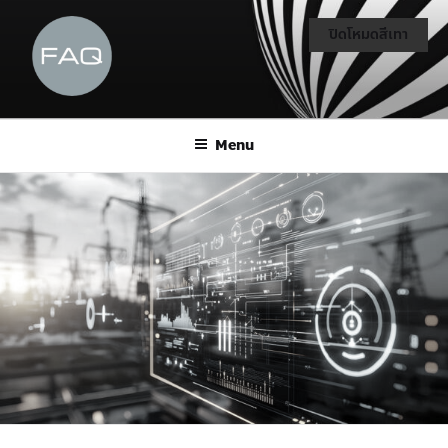
ปิดโหมดสีเทา
Menu